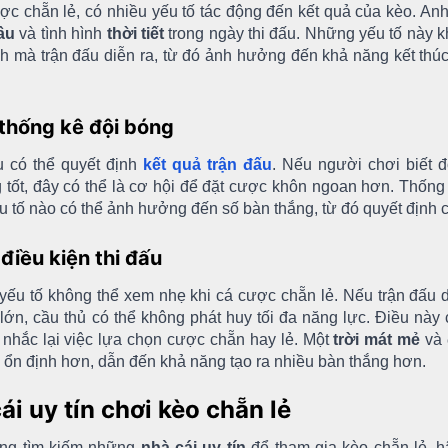
ợc chẵn lẻ, có nhiều yếu tố tác động đến kết quả của kèo. A
ầu
và tình hình
thời tiết
trong ngày thi đấu. Những yếu tố này 
 mà trận đấu diễn ra, từ đó ảnh hưởng đến khả năng kết thúc
 thống kê đội bóng
u có thể quyết định
kết quả trận đấu
. Nếu người chơi biết đ
tốt, đây có thể là cơ hội để đặt cược khôn ngoan hơn. Thống
u tố nào có thể ảnh hưởng đến số bàn thắng, từ đó quyết định 
 điều kiện thi đấu
t yếu tố không thể xem nhẹ khi cá cược chẵn lẻ. Nếu trận đấu di
lớn, cầu thủ có thể không phát huy tối đa năng lực. Điều này
nhắc lại việc lựa chọn cược chẵn hay lẻ. Một
trời mát mẻ
và
u ổn định hơn, dẫn đến khả năng tạo ra nhiều bàn thắng hơn.
ái uy tín chơi kèo chẵn lẻ
ng tìm kiếm những
nhà cái uy tín
để tham gia kèo chẵn lẻ, 