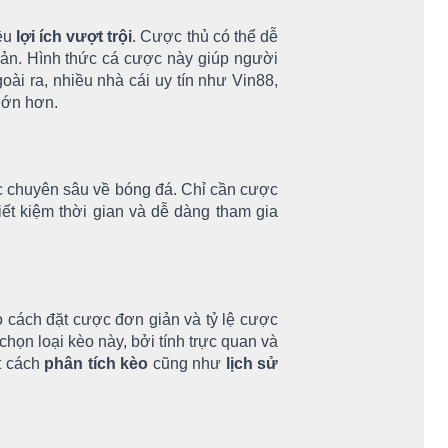
iều
lợi ích vượt trội
. Cược thủ có thể dễ
iản. Hình thức cá cược này giúp người
ài ra, nhiều nhà cái uy tín như Vin88,
lớn hơn.
c chuyên sâu về bóng đá. Chỉ cần cược
iết kiệm thời gian và dễ dàng tham gia
 cách đặt cược đơn giản và tỷ lệ cược
chọn loại kèo này, bởi tính trực quan và
t cách
phân tích kèo
cũng như
lịch sử