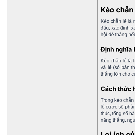
Kèo chẵn l
Kèo chẵn lẻ là
đấu, xác định x
hội dễ thắng nếu
Định nghĩa 
Kèo chẵn lẻ là 
và
lẻ
(số bàn th
thắng lớn cho c
Cách thức 
Trong kèo chẵn 
lệ cược sẽ phản
thúc, tổng số b
năng thắng, ng
Lợi ích c