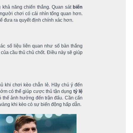
 khả năng chiến thắng. Quan sát
biến
người chơi có cái nhìn tổng quan hơn.
để đưa ra quyết định chính xác hơn.
các số liệu liên quan như số bàn thắng
g của cầu thủ chủ chốt. Điều này sẽ giúp
ủ khi chơi kèo chẵn lẻ. Hãy chú ý đến
sớm có thể giúp cược thủ tận dụng
tỷ lệ
có thể ảnh hưởng đến trận đấu. Cần cẩn
 vàng khi kèo có sự biến động hấp dẫn.