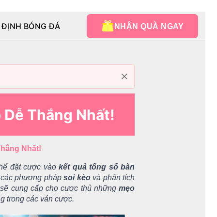
 ĐỊNH BÓNG ĐÁ
NHẬN QUÀ NGAY
o Dễ Thắng Nhất!
Thắng Nhất!
thể đặt cược vào
kết quả tổng số bàn
ng các phương pháp
soi kèo
và phân tích
sẽ cung cấp cho cược thủ những
mẹo
g trong các ván cược.