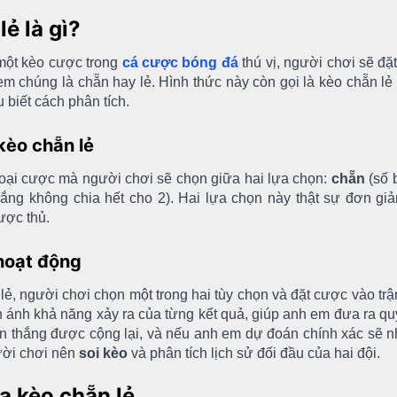
ẻ là gì?
 một kèo cược trong
cá cược bóng đá
thú vị, người chơi sẽ đặ
em chúng là chẵn hay lẻ. Hình thức này còn gọi là kèo chẵn 
 biết cách phân tích.
kèo chẵn lẻ
loại cược mà người chơi sẽ chọn giữa hai lựa chọn:
chẵn
(số b
ắng không chia hết cho 2). Hai lựa chọn này thật sự đơn giản
ược thủ.
hoạt động
lẻ, người chơi chọn một trong hai tùy chọn và đặt cược vào tr
 ánh khả năng xảy ra của từng kết quả, giúp anh em đưa ra quy
àn thắng được cộng lại, và nếu anh em dự đoán chính xác sẽ 
ười chơi nên
soi kèo
và phân tích lịch sử đối đầu của hai đội.
ủa kèo chẵn lẻ